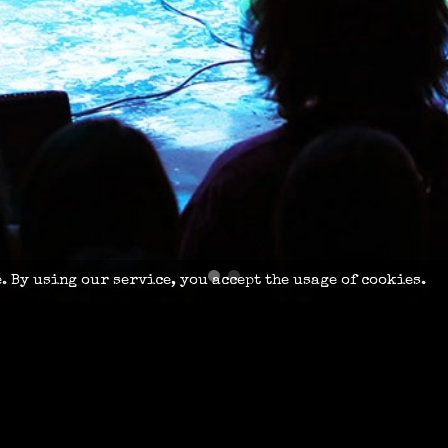
 By using our service, you accept the usage of cookies.
KÖ